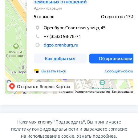
Нажимая кнопку "Подтвердить", Вы принимаете
политику конфиденциальности и выражаете согласие
на использование cookie.
Узнать подробнее
.