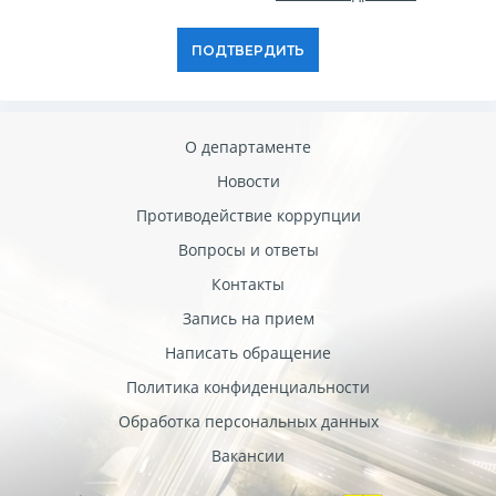
ПОДТВЕРДИТЬ
О департаменте
Новости
Противодействие коррупции
Вопросы и ответы
Контакты
Запись на прием
Написать обращение
Политика конфиденциальности
Обработка персональных данных
Вакансии