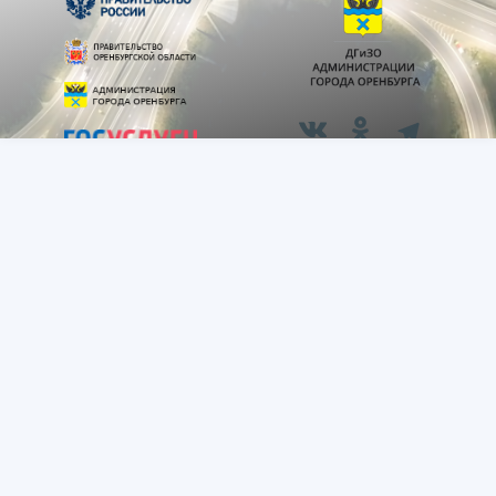
© 2011-2026