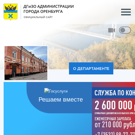
О ДЕПАРТАМЕНТЕ
Решаем вместе