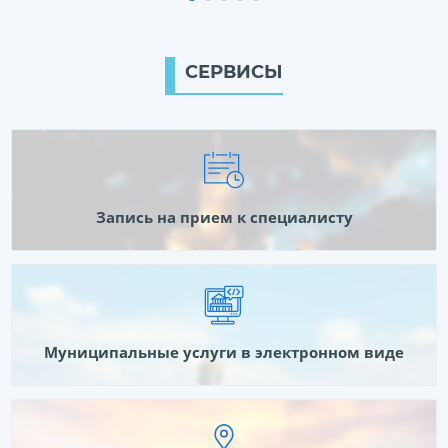
СЕРВИСЫ
Запись на прием к специалисту
Муниципальные услуги в электронном виде