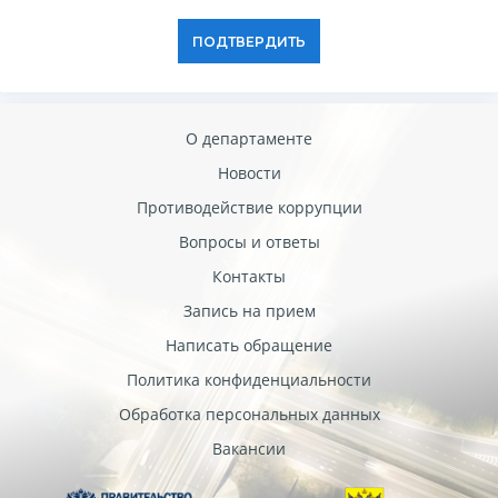
ПОДТВЕРДИТЬ
О департаменте
Новости
Противодействие коррупции
Вопросы и ответы
Контакты
Запись на прием
Написать обращение
Политика конфиденциальности
Обработка персональных данных
Вакансии