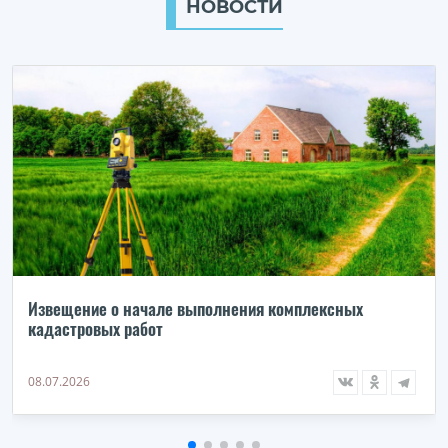
НОВОСТИ
Извещение о начале выполнения комплексных
кадастровых работ
08.07.2026