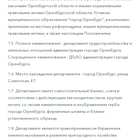
законами Оренбургской области и иными нормативными
правовыми актами Оренбургской области, Уставом
муниципального образования "город Оренбург", решениями,
принятыми на местных референдумах, иными муниципальными
правовыми актами, а также настоящим Положением.
1.5. Полное наименование - департамент градостроительства и
земельных отношений администрации города Оренбурга.
Сокращенное наименование - ДГиЗО администрации города
Оренбурга.
1.6. Место нахождения департамента - город Оренбург, улица
Советская, 47.
1.7. Департамент имеет самостоятельный баланс, счета в
соответствии с действующим законодательством, круглую
печать со своим наименованием и изображением герба
города Оренбурга, фирменные штампы и бланки
установленного образца.
1.8. Департамент является правопреемником Управления
землепользования и развития пригородного хозяйства