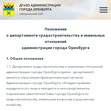
Положение
о департаменте градостроительства и земельных
отношений
администрации города Оренбурга
1. Общие положения
1.1. Департамент градостроительства и земельных отношений
администрации города Оренбурга (далее - департамент)
является отраслевым (функциональным) органом
Администрации города Оренбурга, обладает правами
юридического лица и находится в непосредственном
подчинении заместителя Главы города Оренбурга по
градостроительству, земельным вопросам и дорожному
хозяйству.