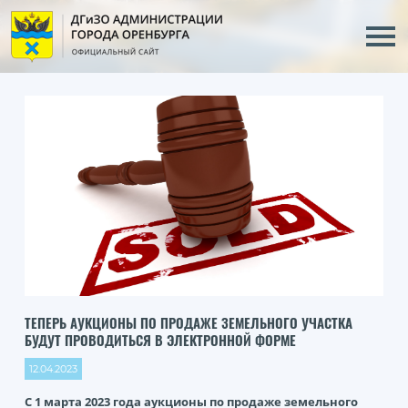
ТЕПЕРЬ АУКЦИОНЫ ПО ПРОДАЖЕ ЗЕМЕЛЬНОГО УЧАСТКА
БУДУТ ПРОВОДИТЬСЯ В ЭЛЕКТРОННОЙ ФОРМЕ
12.04.2023
С 1 марта 2023 года аукционы по продаже земельного