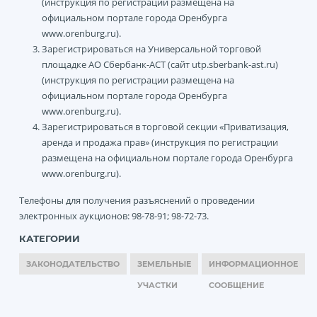
(инструкция по регистрации размещена на
официальном портале города Оренбурга
www.orenburg.ru).
Зарегистрироваться на Универсальной торговой
площадке АО Сбербанк-АСТ (сайт utp.sberbank-ast.ru)
(инструкция по регистрации размещена на
официальном портале города Оренбурга
www.orenburg.ru).
Зарегистрироваться в торговой секции «Приватизация,
аренда и продажа прав» (инструкция по регистрации
размещена на официальном портале города Оренбурга
www.orenburg.ru).
Телефоны для получения разъяснений о проведении
электронных аукционов: 98-78-91; 98-72-73.
КАТЕГОРИИ
ЗАКОНОДАТЕЛЬСТВО
ЗЕМЕЛЬНЫЕ
ИНФОРМАЦИОННОЕ
УЧАСТКИ
СООБЩЕНИЕ