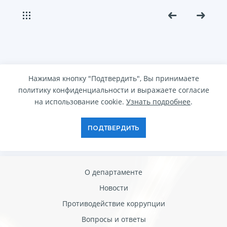
Нажимая кнопку "Подтвердить", Вы принимаете
политику конфиденциальности и выражаете согласие
на использование cookie.
Узнать подробнее
.
ПОДТВЕРДИТЬ
О департаменте
Новости
Противодействие коррупции
Вопросы и ответы