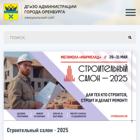
Строительный салон - 2025