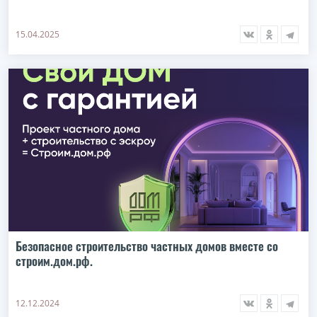
15.04.2025
Безопасное строительство частных домов вместе со
строим.дом.рф.
12.12.2024