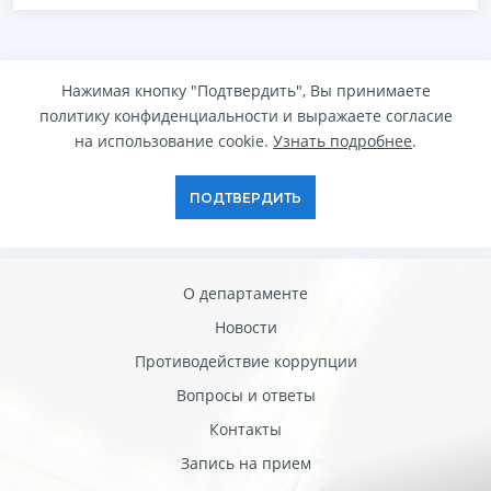
Нажимая кнопку "Подтвердить", Вы принимаете
политику конфиденциальности и выражаете согласие
на использование cookie.
Узнать подробнее
.
ПОДТВЕРДИТЬ
О департаменте
Новости
Противодействие коррупции
Вопросы и ответы
Контакты
Запись на прием