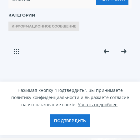
КАТЕГОРИИ
ИНФОРМАЦИОННОЕ СООБЩЕНИЕ
Нажимая кнопку "Подтвердить", Вы принимаете
политику конфиденциальности и выражаете согласие
на использование cookie.
Узнать подробнее
.
ПОДТВЕРДИТЬ