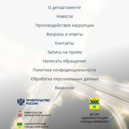
О департаменте
Новости
Противодействие коррупции
Вопросы и ответы
Контакты
Запись на прием
Написать обращение
Политика конфиденциальности
Обработка персональных данных
Вакансии