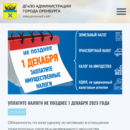
УПЛАТИТЕ НАЛОГИ НЕ ПОЗДНЕЕ 1 ДЕКАБРЯ 2023 ГОДА
03.10.2023
Обязанность по ежегодному исчислению в отношении
транспортных средств и недвижимого имущества