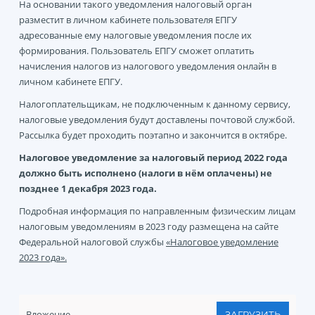
На основании такого уведомления налоговый орган
разместит в личном кабинете пользователя ЕПГУ
адресованные ему налоговые уведомления после их
формирования. Пользователь ЕПГУ сможет оплатить
начисления налогов из налогового уведомления онлайн в
личном кабинете ЕПГУ.
Налогоплательщикам, не подключенным к данному сервису,
налоговые уведомления будут доставлены почтовой службой.
Рассылка будет проходить поэтапно и закончится в октябре.
Налоговое уведомление за налоговый период 2022 года
должно быть исполнено (налоги в нём оплачены) не
позднее 1 декабря 2023 года.
Подробная информация по направленным физическим лицам
налоговым уведомлениям в 2023 году размещена на сайте
Федеральной налоговой службы
«Налоговое уведомление
2023 года»
.
Вложение
ЗАГРУЗИТЬ