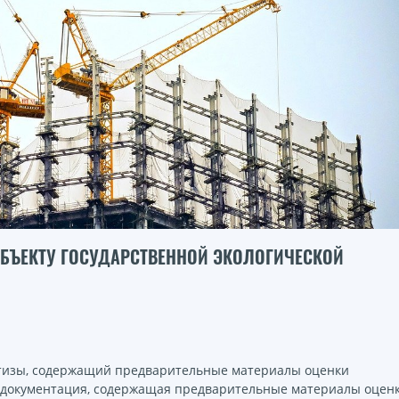
БЪЕКТУ ГОСУДАРСТВЕННОЙ ЭКОЛОГИЧЕСКОЙ
ртизы, содержащий предварительные материалы оценки
 документация, содержащая предварительные материалы оцен