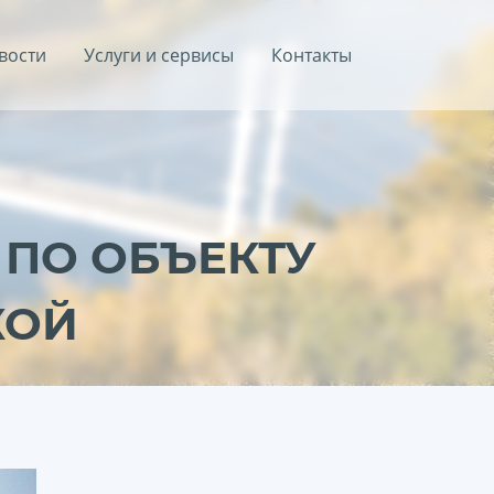
вости
Услуги и сервисы
Контакты
ПО ОБЪЕКТУ
КОЙ