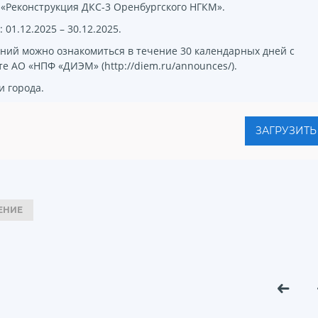
 «Реконструкция ДКС-3 Оренбургского НГКМ».
1.12.2025 – 30.12.2025.
ний можно ознакомиться в течение 30 календарных дней с
йте АО «НПФ «ДИЭМ» (
http://diem.ru/announces/
).
 города.
ЗАГРУЗИТЬ
ЕНИЕ