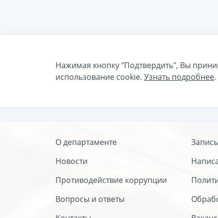
Нажимая кнопку "Подтвердить", Вы прини
использование cookie.
Узнать подробнее
.
О департаменте
Запись
Новости
Напис
Противодействие коррупции
Полит
Вопросы и ответы
Обрабо