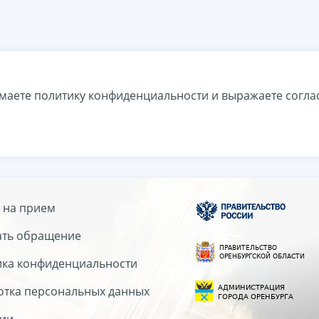
маете политику конфиденциальности и выражаете согла
 на прием
ать обращение
ика конфиденциальности
тка персональных данных