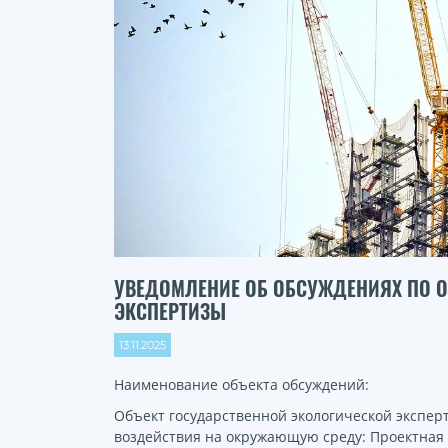
УВЕДОМЛЕНИЕ ОБ ОБСУЖДЕНИЯХ ПО О
ЭКСПЕРТИЗЫ
13.11.2025
Наименование объекта обсуждений:
Объект государственной экологической экспе
воздействия на окружающую среду: Проектная