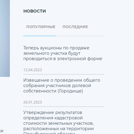
НОВОСТИ
ПОПУЛЯРНЫЕ
ПОСЛЕДНИЕ
Теперь аукционы по продаже
земельного участка будут
проводиться в электронной форме
12.04.2023
Извещение о проведении общего
собрания участников долевой
собственности (Городище)
26.01.2023
Утверждение результатов
определения кадастровой
стоимости земельных участков,
расположенных на территории
ки