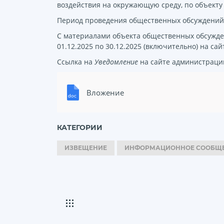
воздействия на окружающую среду, по объекту
Период проведения общественных обсуждений: 0
С материалами объекта общественных обсужде
01.12.2025 по 30.12.2025 (включительно) на са
Ссылка на
Уведомление
на сайте администрации
Вложение
КАТЕГОРИИ
ИЗВЕЩЕНИЕ
ИНФОРМАЦИОННОЕ СООБЩ