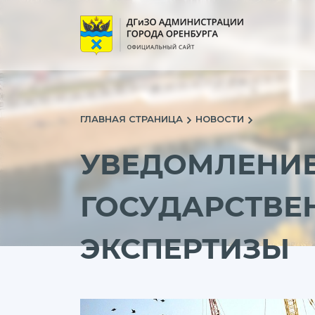
ГЛАВНАЯ СТРАНИЦА
НОВОСТИ
УВЕДОМЛЕНИЕ
ГОСУДАРСТВЕ
ЭКСПЕРТИЗЫ