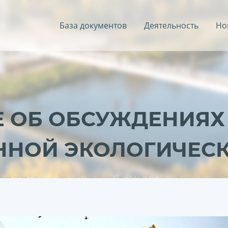
База документов
Деятельность
Но
 ОБ ОБСУЖДЕНИЯХ 
ННОЙ ЭКОЛОГИЧЕС