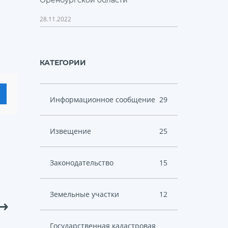
Оренбургской области
28.11.2022
КАТЕГОРИИ
Информационное сообщение
29
Извещение
25
Законодательство
15
Земельные участки
12
Государственная кадастровая